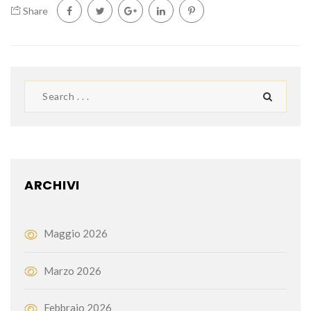
Share
ARCHIVI
Maggio 2026
Marzo 2026
Febbraio 2026