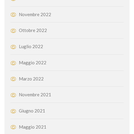
Novembre 2022
Ottobre 2022
Luglio 2022
Maggio 2022
Marzo 2022
Novembre 2021
Giugno 2021
Maggio 2021