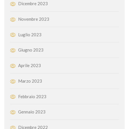
Dicembre 2023
Novembre 2023
Luglio 2023
Giugno 2023
Aprile 2023
Marzo 2023
Febbraio 2023
Gennaio 2023
Dicembre 2022