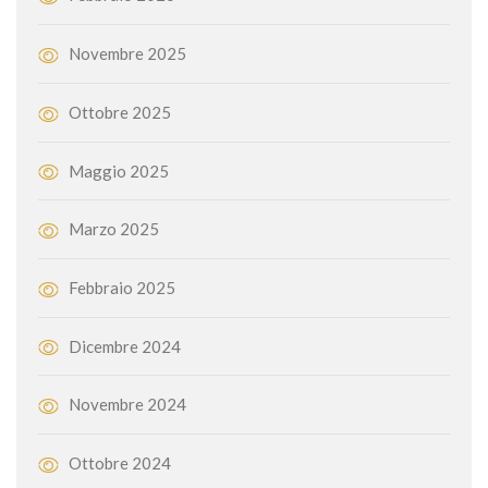
Novembre 2025
Ottobre 2025
Maggio 2025
Marzo 2025
Febbraio 2025
Dicembre 2024
Novembre 2024
Ottobre 2024