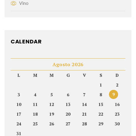
Vino
CALENDAR
Agosto 2026
L
M
M
G
V
S
D
1
2
9
3
4
5
6
7
8
10
11
12
13
14
15
16
17
18
19
20
21
22
23
24
25
26
27
28
29
30
31