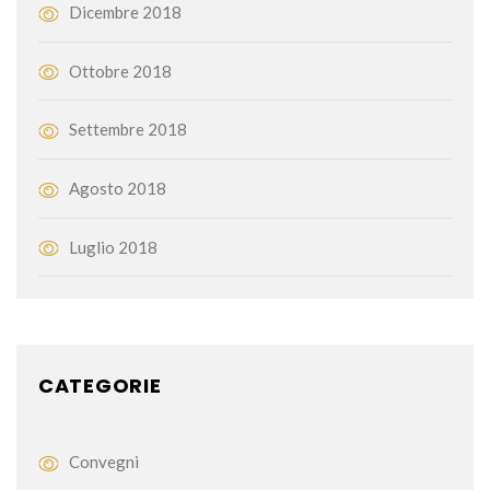
Dicembre 2018
Ottobre 2018
Settembre 2018
Agosto 2018
Luglio 2018
CATEGORIE
Convegni