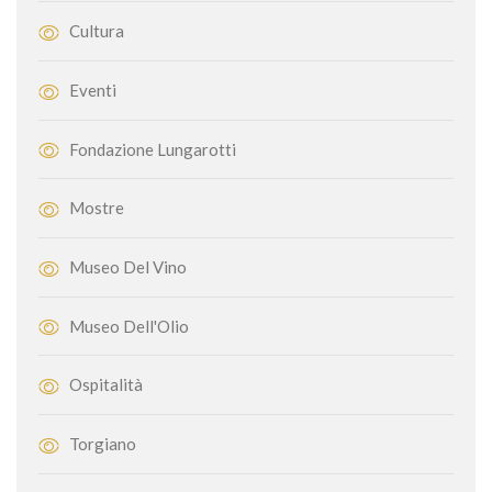
Cultura
Eventi
Fondazione Lungarotti
Mostre
Museo Del Vino
Museo Dell'Olio
Ospitalità
Torgiano