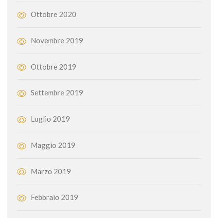
Ottobre 2020
Novembre 2019
Ottobre 2019
Settembre 2019
Luglio 2019
Maggio 2019
Marzo 2019
Febbraio 2019