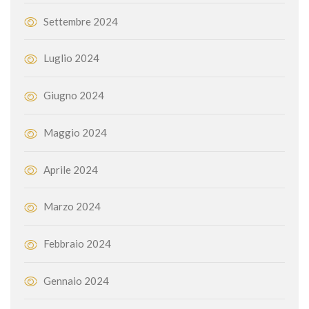
Settembre 2024
Luglio 2024
Giugno 2024
Maggio 2024
Aprile 2024
Marzo 2024
Febbraio 2024
Gennaio 2024