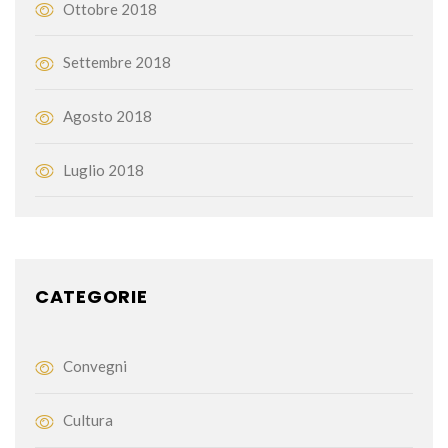
Ottobre 2018
Settembre 2018
Agosto 2018
Luglio 2018
CATEGORIE
Convegni
Cultura