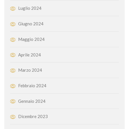
Luglio 2024
Giugno 2024
Maggio 2024
Aprile 2024
Marzo 2024
Febbraio 2024
Gennaio 2024
Dicembre 2023