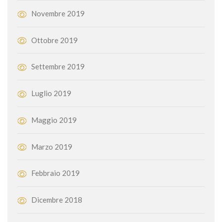
Novembre 2019
Ottobre 2019
Settembre 2019
Luglio 2019
Maggio 2019
Marzo 2019
Febbraio 2019
Dicembre 2018