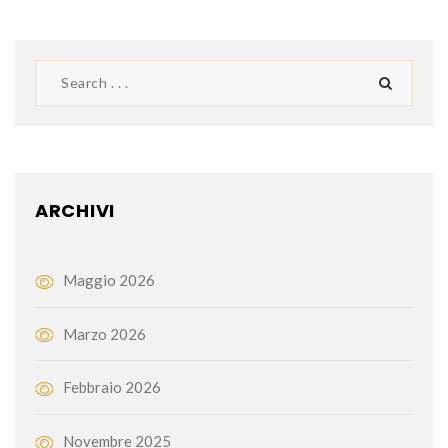
ARCHIVI
Maggio 2026
Marzo 2026
Febbraio 2026
Novembre 2025