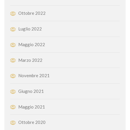
Ottobre 2022
Luglio 2022
Maggio 2022
Marzo 2022
Novembre 2021
Giugno 2021
Maggio 2021
Ottobre 2020