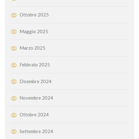
Ottobre 2025
Maggio 2025
Marzo 2025
Febbraio 2025
Dicembre 2024
Novembre 2024
Ottobre 2024
Settembre 2024