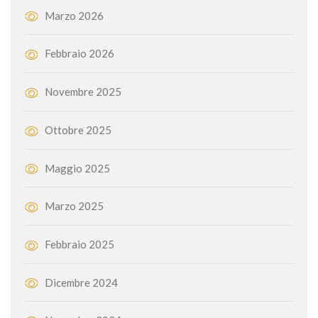
Marzo 2026
Febbraio 2026
Novembre 2025
Ottobre 2025
Maggio 2025
Marzo 2025
Febbraio 2025
Dicembre 2024