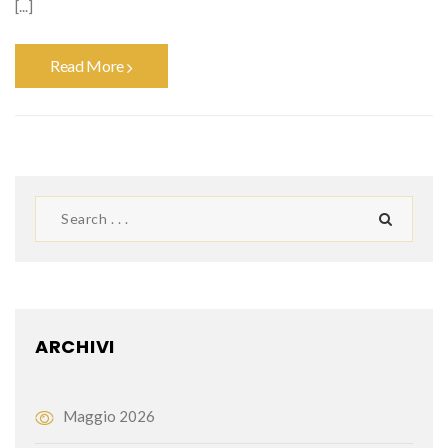
[...]
Read More
ARCHIVI
Maggio 2026