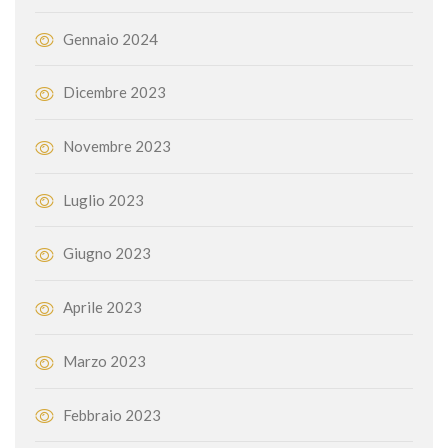
Gennaio 2024
Dicembre 2023
Novembre 2023
Luglio 2023
Giugno 2023
Aprile 2023
Marzo 2023
Febbraio 2023