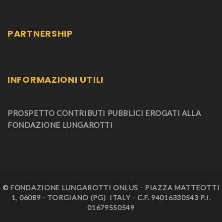
PARTNERSHIP
INFORMAZIONI UTILI
PROSPETTO CONTRIBUTI PUBBLICI EROGATI ALLA
FONDAZIONE LUNGAROTTI
© FONDAZIONE LUNGAROTTI ONLUS - PIAZZA MATTEOTTI
1, 06089 - TORGIANO (PG) ITALY - C.F. 94016330543 P.I.
01679550549