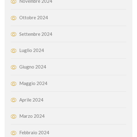
Novembre 2024
Ottobre 2024
Settembre 2024
Luglio 2024
Giugno 2024
Maggio 2024
Aprile 2024
Marzo 2024
Febbraio 2024