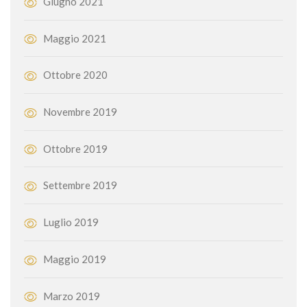
Giugno 2021
Maggio 2021
Ottobre 2020
Novembre 2019
Ottobre 2019
Settembre 2019
Luglio 2019
Maggio 2019
Marzo 2019