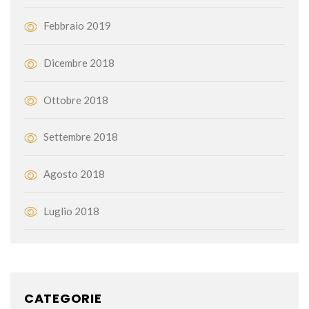
Febbraio 2019
Dicembre 2018
Ottobre 2018
Settembre 2018
Agosto 2018
Luglio 2018
CATEGORIE