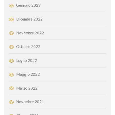
Gennaio 2023
Dicembre 2022
Novembre 2022
Ottobre 2022
Luglio 2022
Maggio 2022
Marzo 2022
Novembre 2021