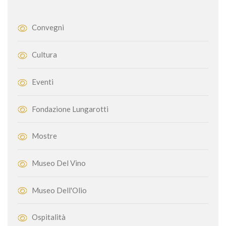
Convegni
Cultura
Eventi
Fondazione Lungarotti
Mostre
Museo Del Vino
Museo Dell'Olio
Ospitalità