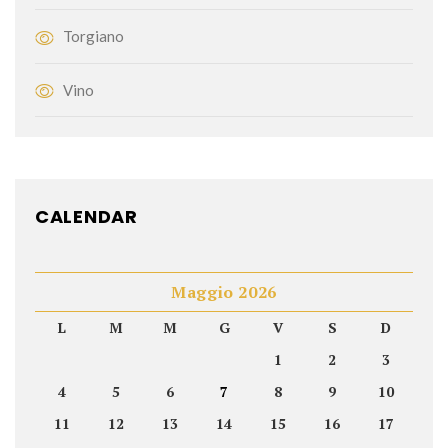
Torgiano
Vino
CALENDAR
Maggio 2026
L
M
M
G
V
S
D
1
2
3
4
5
6
7
8
9
10
11
12
13
14
15
16
17