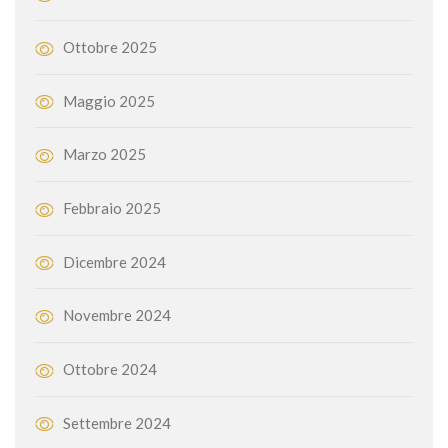
Ottobre 2025
Maggio 2025
Marzo 2025
Febbraio 2025
Dicembre 2024
Novembre 2024
Ottobre 2024
Settembre 2024