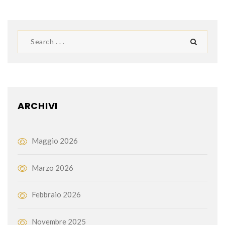
ARCHIVI
Maggio 2026
Marzo 2026
Febbraio 2026
Novembre 2025