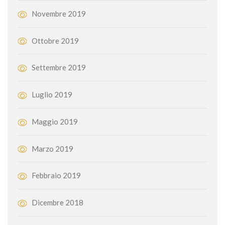
Novembre 2019
Ottobre 2019
Settembre 2019
Luglio 2019
Maggio 2019
Marzo 2019
Febbraio 2019
Dicembre 2018