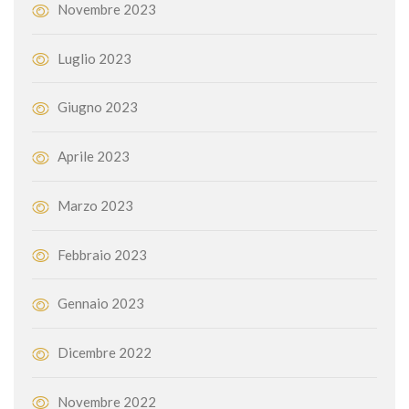
Novembre 2023
Luglio 2023
Giugno 2023
Aprile 2023
Marzo 2023
Febbraio 2023
Gennaio 2023
Dicembre 2022
Novembre 2022