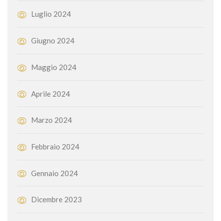
Luglio 2024
Giugno 2024
Maggio 2024
Aprile 2024
Marzo 2024
Febbraio 2024
Gennaio 2024
Dicembre 2023