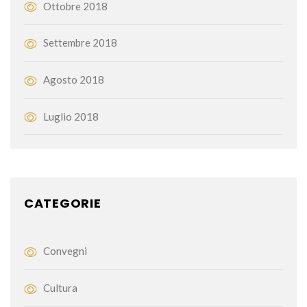
Ottobre 2018
Settembre 2018
Agosto 2018
Luglio 2018
CATEGORIE
Convegni
Cultura