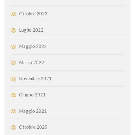
Ottobre 2022
Luglio 2022
Maggio 2022
Marzo 2022
Novembre 2021
Giugno 2021
Maggio 2021
Ottobre 2020