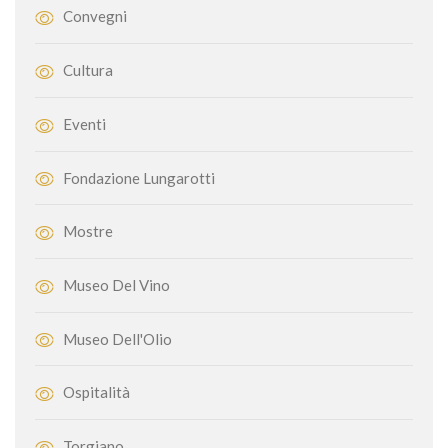
Convegni
Cultura
Eventi
Fondazione Lungarotti
Mostre
Museo Del Vino
Museo Dell'Olio
Ospitalità
Torgiano