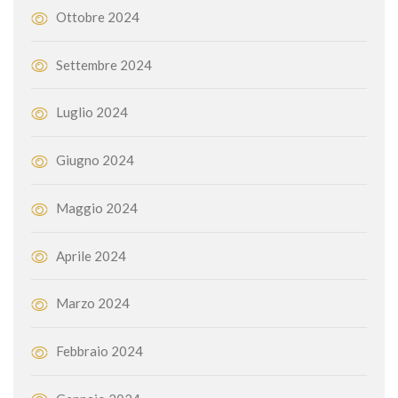
Ottobre 2024
Settembre 2024
Luglio 2024
Giugno 2024
Maggio 2024
Aprile 2024
Marzo 2024
Febbraio 2024