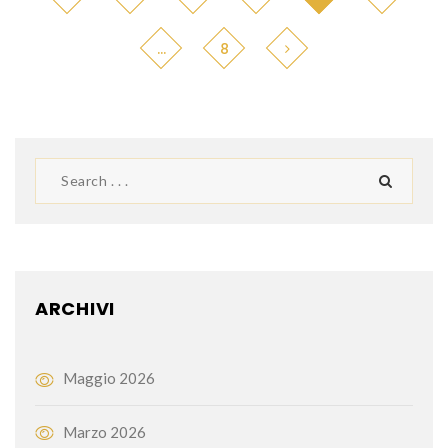
…
8
ARCHIVI
Maggio 2026
Marzo 2026