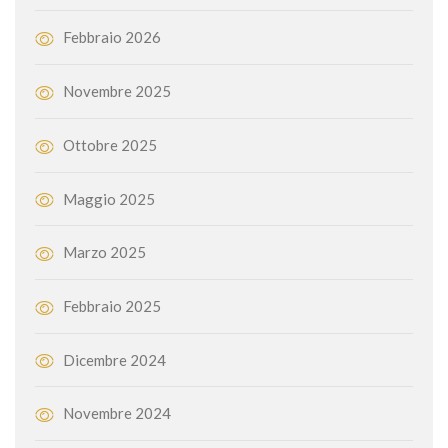
Febbraio 2026
Novembre 2025
Ottobre 2025
Maggio 2025
Marzo 2025
Febbraio 2025
Dicembre 2024
Novembre 2024