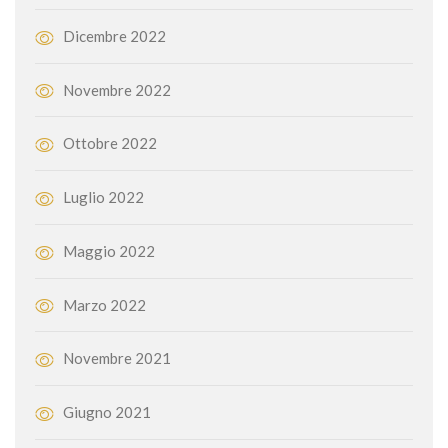
Dicembre 2022
Novembre 2022
Ottobre 2022
Luglio 2022
Maggio 2022
Marzo 2022
Novembre 2021
Giugno 2021