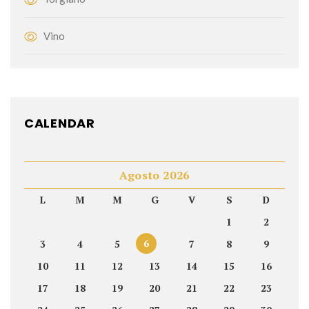
Vino
CALENDAR
Agosto 2026
L
M
M
G
V
S
D
1
2
6
3
4
5
7
8
9
10
11
12
13
14
15
16
17
18
19
20
21
22
23