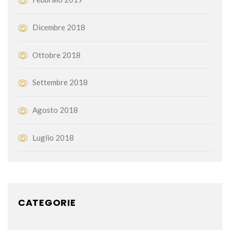
Dicembre 2018
Ottobre 2018
Settembre 2018
Agosto 2018
Luglio 2018
CATEGORIE