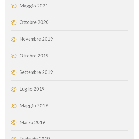
Maggio 2021
Ottobre 2020
Novembre 2019
Ottobre 2019
Settembre 2019
Luglio 2019
Maggio 2019
Marzo 2019
Febbraio 2019