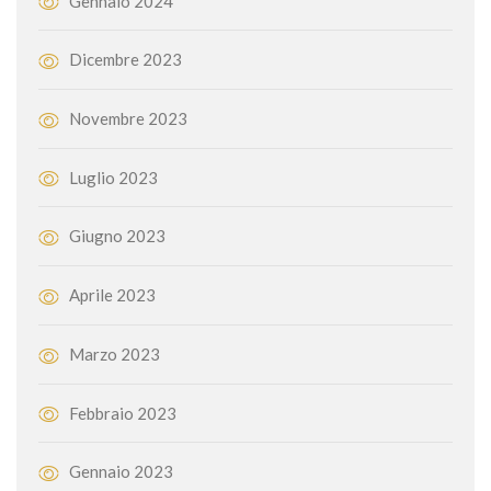
Gennaio 2024
Dicembre 2023
Novembre 2023
Luglio 2023
Giugno 2023
Aprile 2023
Marzo 2023
Febbraio 2023
Gennaio 2023