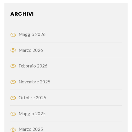
ARCHIVI
Maggio 2026
Marzo 2026
Febbraio 2026
Novembre 2025
Ottobre 2025
Maggio 2025
Marzo 2025