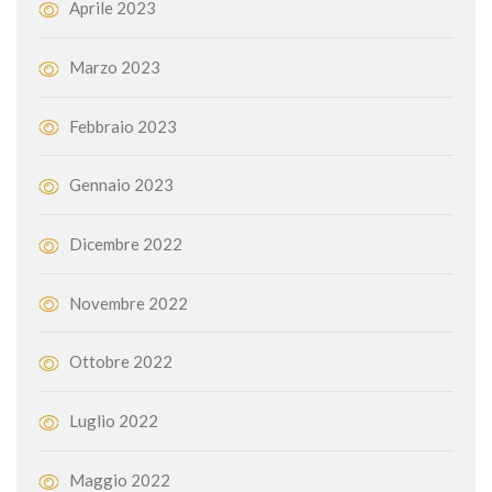
Aprile 2023
Marzo 2023
Febbraio 2023
Gennaio 2023
Dicembre 2022
Novembre 2022
Ottobre 2022
Luglio 2022
Maggio 2022