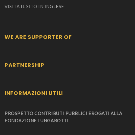
VISITA IL SITO IN INGLESE
WE ARE SUPPORTER OF
PARTNERSHIP
INFORMAZIONI UTILI
PROSPETTO CONTRIBUTI PUBBLICI EROGATI ALLA
FONDAZIONE LUNGAROTTI