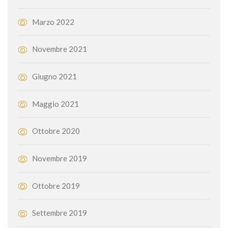
Marzo 2022
Novembre 2021
Giugno 2021
Maggio 2021
Ottobre 2020
Novembre 2019
Ottobre 2019
Settembre 2019