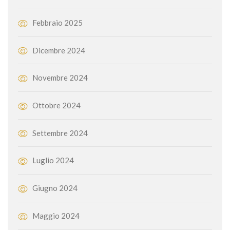
Febbraio 2025
Dicembre 2024
Novembre 2024
Ottobre 2024
Settembre 2024
Luglio 2024
Giugno 2024
Maggio 2024