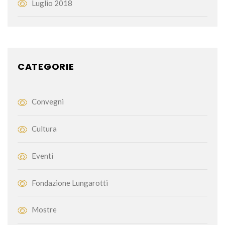
Luglio 2018
CATEGORIE
Convegni
Cultura
Eventi
Fondazione Lungarotti
Mostre