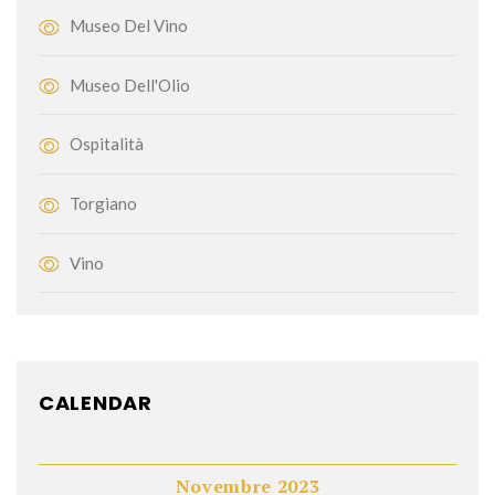
Museo Del Vino
Museo Dell'Olio
Ospitalità
Torgiano
Vino
CALENDAR
Novembre 2023