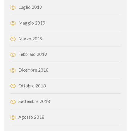
Luglio 2019
Maggio 2019
Marzo 2019
Febbraio 2019
Dicembre 2018
Ottobre 2018
Settembre 2018
Agosto 2018