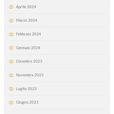
Aprile 2024
Marzo 2024
Febbraio 2024
Gennaio 2024
Dicembre 2023
Novembre 2023
Luglio 2023
Giugno 2023