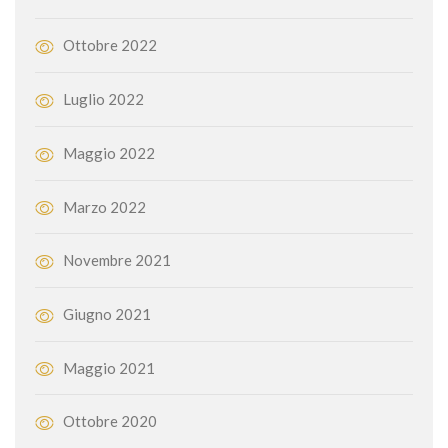
Ottobre 2022
Luglio 2022
Maggio 2022
Marzo 2022
Novembre 2021
Giugno 2021
Maggio 2021
Ottobre 2020