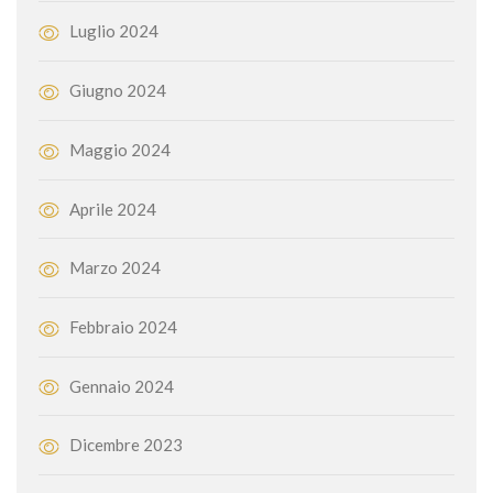
Luglio 2024
Giugno 2024
Maggio 2024
Aprile 2024
Marzo 2024
Febbraio 2024
Gennaio 2024
Dicembre 2023