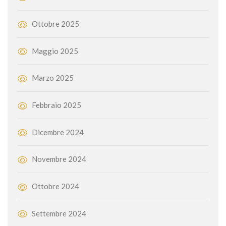
Ottobre 2025
Maggio 2025
Marzo 2025
Febbraio 2025
Dicembre 2024
Novembre 2024
Ottobre 2024
Settembre 2024