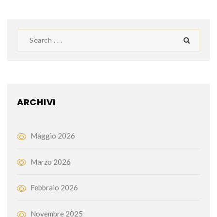
ARCHIVI
Maggio 2026
Marzo 2026
Febbraio 2026
Novembre 2025