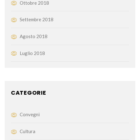
Ottobre 2018
Settembre 2018
Agosto 2018
Luglio 2018
CATEGORIE
Convegni
Cultura