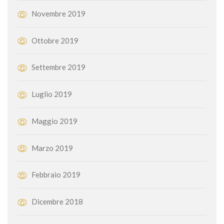
Novembre 2019
Ottobre 2019
Settembre 2019
Luglio 2019
Maggio 2019
Marzo 2019
Febbraio 2019
Dicembre 2018