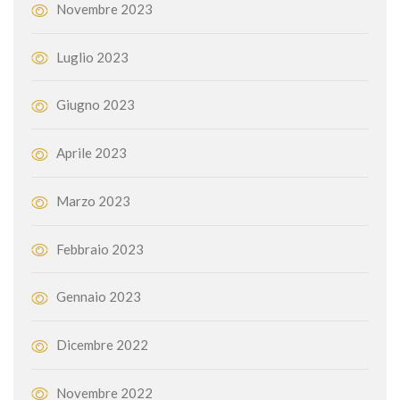
Novembre 2023
Luglio 2023
Giugno 2023
Aprile 2023
Marzo 2023
Febbraio 2023
Gennaio 2023
Dicembre 2022
Novembre 2022